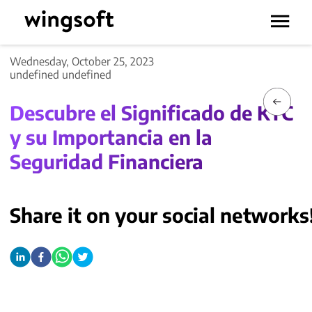
Wednesday, October 25, 2023
undefined undefined
Descubre el Significado de KYC
y su Importancia en la
Seguridad Financiera
Share it on your social networks