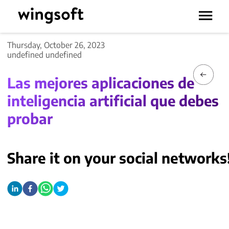
Thursday, October 26, 2023
undefined undefined
Las mejores aplicaciones de
inteligencia artificial que debes
probar
Share it on your social networks