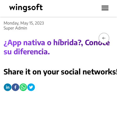
Monday, May 15, 2023
Super Admin
¿App nativa o híbrida?, Conoce
su diferencia.
Share it on your social networks