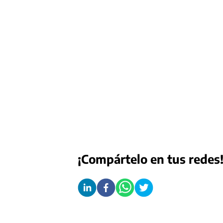
¡Compártelo en tus redes