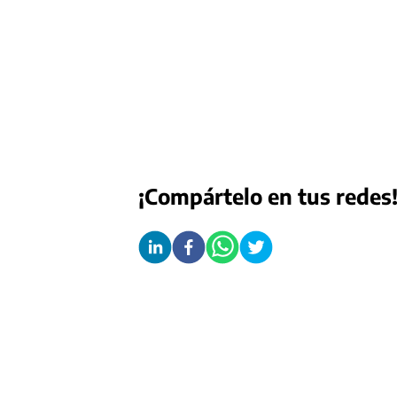
¡Compártelo en tus redes