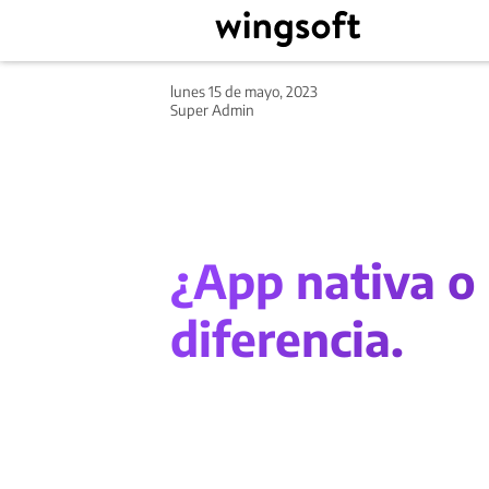
lunes 15 de mayo, 2023
Super Admin
¿App nativa o 
diferencia.